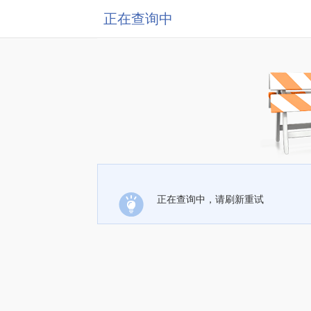
正在查询中
正在查询中，请刷新重试