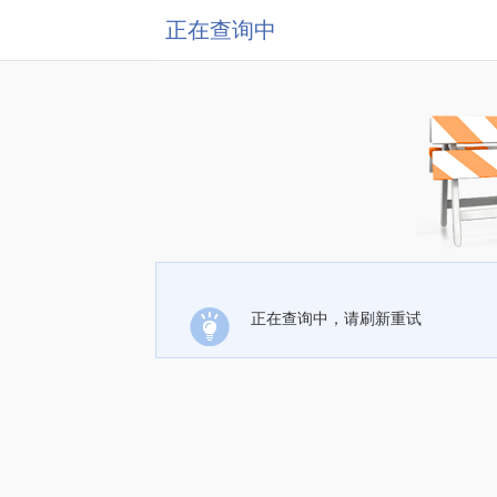
正在查询中
正在查询中，请刷新重试