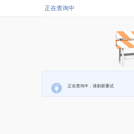
正在查询中
正在查询中，请刷新重试