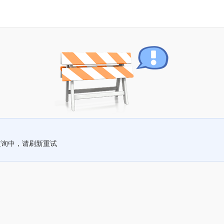
查询中，请刷新重试