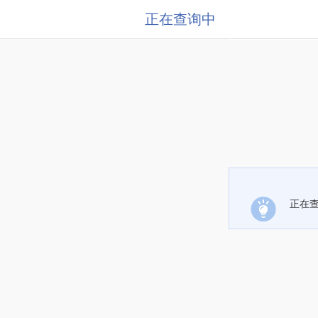
正在查询中
正在