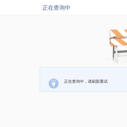
正在查询中
正在查询中，请刷新重试